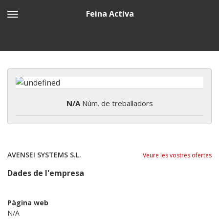
Feina Activa
N/A
Núm. de treballadors
AVENSEI SYSTEMS S.L.
Veure les vostres ofertes
Dades de l'empresa
Pàgina web
N/A