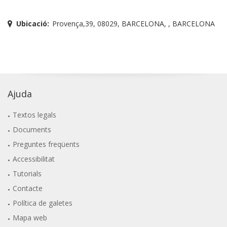
Ubicació:
Provença,39, 08029, BARCELONA, , BARCELONA
Ajuda
Textos legals
Documents
Preguntes freqüents
Accessibilitat
Tutorials
Contacte
Política de galetes
Mapa web