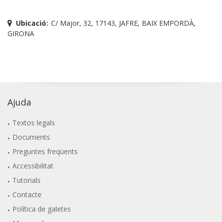
Ubicació:
C/ Major, 32, 17143, JAFRE, BAIX EMPORDÀ,
GIRONA
Ajuda
Textos legals
Documents
Preguntes freqüents
Accessibilitat
Tutorials
Contacte
Política de galetes