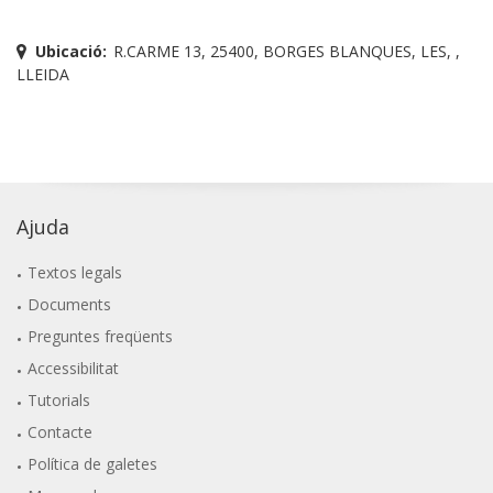
Ubicació:
R.CARME 13, 25400, BORGES BLANQUES, LES, ,
LLEIDA
Ajuda
Textos legals
Documents
Preguntes freqüents
Accessibilitat
Tutorials
Contacte
Política de galetes