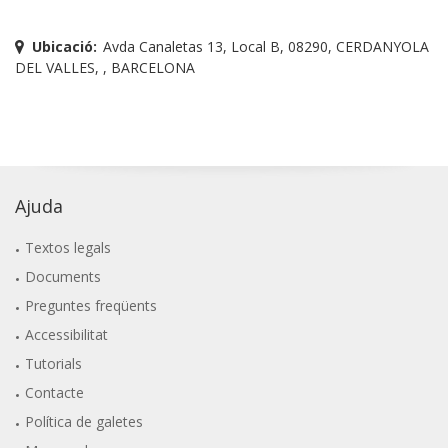
Ubicació:
Avda Canaletas 13, Local B, 08290, CERDANYOLA
DEL VALLES, , BARCELONA
Ajuda
Textos legals
Documents
Preguntes freqüents
Accessibilitat
Tutorials
Contacte
Política de galetes