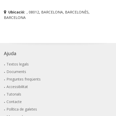
Ubicació:
, 08012, BARCELONA, BARCELONÈS,
BARCELONA
Ajuda
Textos legals
Documents
Preguntes freqüents
Accessibilitat
Tutorials
Contacte
Política de galetes