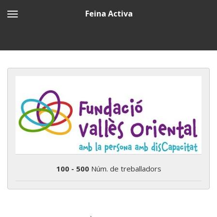
Feina Activa
100 - 500
Núm. de treballadors