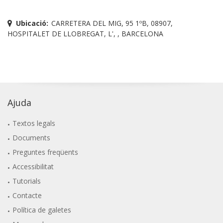
Ubicació:
CARRETERA DEL MIG, 95 1ºB, 08907,
HOSPITALET DE LLOBREGAT, L', , BARCELONA
Ajuda
Textos legals
Documents
Preguntes freqüents
Accessibilitat
Tutorials
Contacte
Política de galetes