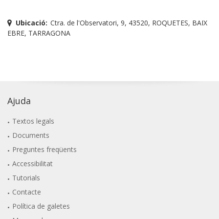
Ubicació:
Ctra. de l'Observatori, 9, 43520, ROQUETES, BAIX
EBRE, TARRAGONA
Ajuda
Textos legals
Documents
Preguntes freqüents
Accessibilitat
Tutorials
Contacte
Política de galetes