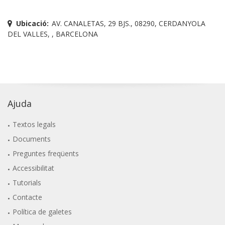
Ubicació:
AV. CANALETAS, 29 BJS., 08290, CERDANYOLA
DEL VALLES, , BARCELONA
Ajuda
Textos legals
Documents
Preguntes freqüents
Accessibilitat
Tutorials
Contacte
Política de galetes