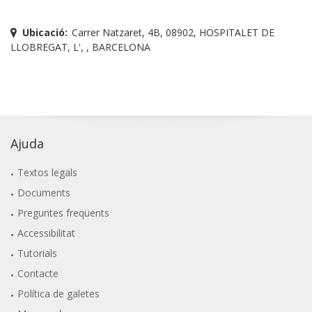
Ubicació:
Carrer Natzaret, 4B, 08902, HOSPITALET DE
LLOBREGAT, L', , BARCELONA
Ajuda
Textos legals
Documents
Preguntes freqüents
Accessibilitat
Tutorials
Contacte
Política de galetes