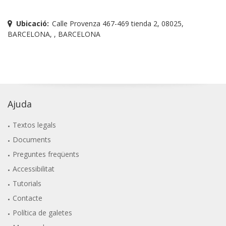
Ubicació:
Calle Provenza 467-469 tienda 2, 08025,
BARCELONA, , BARCELONA
Ajuda
Textos legals
Documents
Preguntes freqüents
Accessibilitat
Tutorials
Contacte
Política de galetes