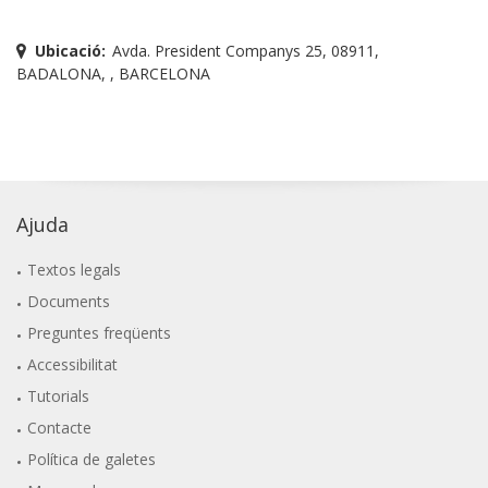
Ubicació:
Avda. President Companys 25, 08911,
BADALONA, , BARCELONA
Ajuda
Textos legals
Documents
Preguntes freqüents
Accessibilitat
Tutorials
Contacte
Política de galetes