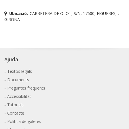
Ubicació:
CARRETERA DE OLOT, S/N, 17600, FIGUERES, ,
GIRONA
Ajuda
Textos legals
Documents
Preguntes freqüents
Accessibilitat
Tutorials
Contacte
Política de galetes