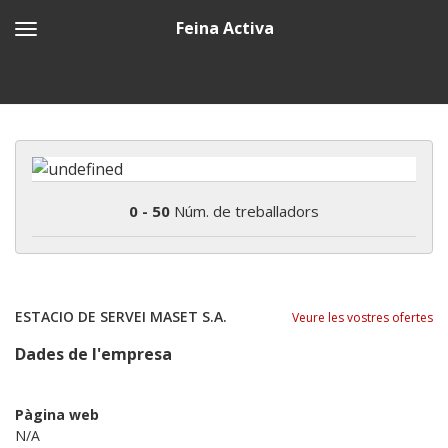
Feina Activa
0 - 50
Núm. de treballadors
ESTACIO DE SERVEI MASET S.A.
Veure les vostres ofertes
Dades de l'empresa
Pàgina web
N/A