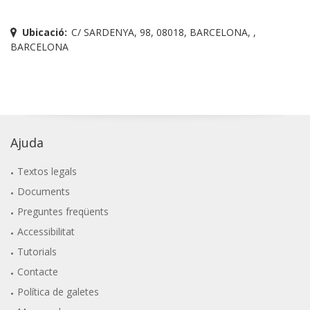
Ubicació:
C/ SARDENYA, 98, 08018, BARCELONA, ,
BARCELONA
Ajuda
Textos legals
Documents
Preguntes freqüents
Accessibilitat
Tutorials
Contacte
Política de galetes