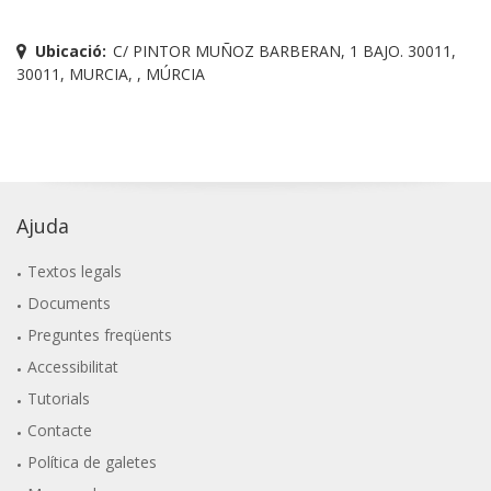
Ubicació:
C/ PINTOR MUÑOZ BARBERAN, 1 BAJO. 30011,
30011, MURCIA, , MÚRCIA
Ajuda
Textos legals
Documents
Preguntes freqüents
Accessibilitat
Tutorials
Contacte
Política de galetes