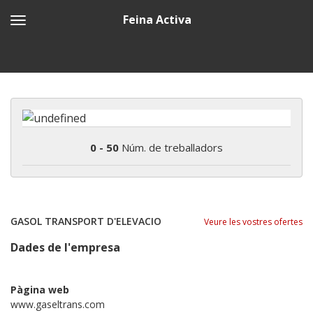
Feina Activa
0 - 50
Núm. de treballadors
GASOL TRANSPORT D'ELEVACIO
Veure les vostres ofertes
Dades de l'empresa
Pàgina web
www.gaseltrans.com