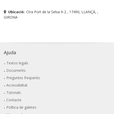
Ubicació:
Ctra Port de la Selva 9-2 , 17490, LLANÇÀ, ,
GIRONA
Ajuda
Textos legals
Documents
Preguntes freqüents
Accessibilitat
Tutorials
Contacte
Política de galetes