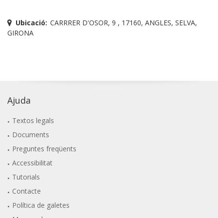
Ubicació:
CARRRER D'OSOR, 9 , 17160, ANGLES, SELVA,
GIRONA
Ajuda
Textos legals
Documents
Preguntes freqüents
Accessibilitat
Tutorials
Contacte
Política de galetes