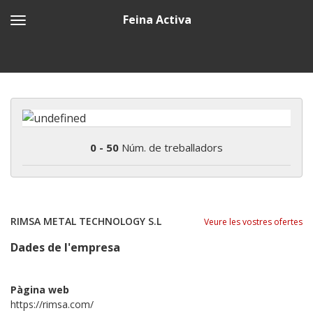
Feina Activa
0 - 50
Núm. de treballadors
RIMSA METAL TECHNOLOGY S.L
Veure les vostres ofertes
Dades de l'empresa
Pàgina web
https://rimsa.com/