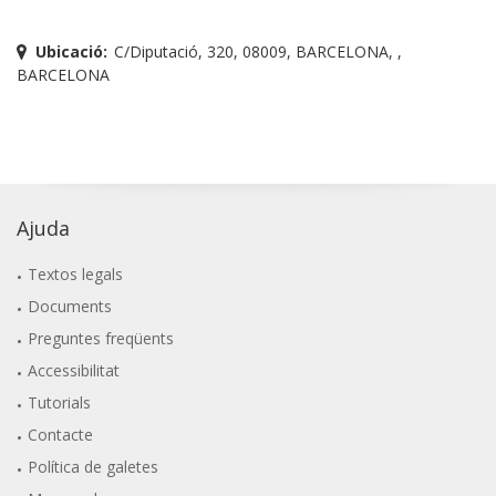
Ubicació:
C/Diputació, 320, 08009, BARCELONA, ,
BARCELONA
Ajuda
Textos legals
Documents
Preguntes freqüents
Accessibilitat
Tutorials
Contacte
Política de galetes