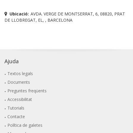
Ubicació:
AVDA. VERGE DE MONTSERRAT, 6, 08820, PRAT
DE LLOBREGAT, EL, , BARCELONA
Ajuda
Textos legals
Documents
Preguntes freqüents
Accessibilitat
Tutorials
Contacte
Política de galetes