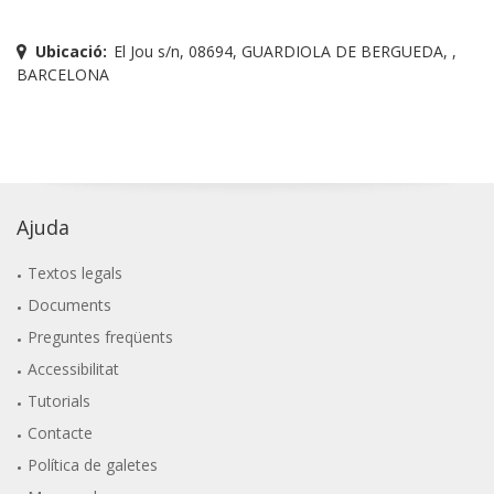
Ubicació:
El Jou s/n, 08694, GUARDIOLA DE BERGUEDA, ,
BARCELONA
Ajuda
Textos legals
Documents
Preguntes freqüents
Accessibilitat
Tutorials
Contacte
Política de galetes