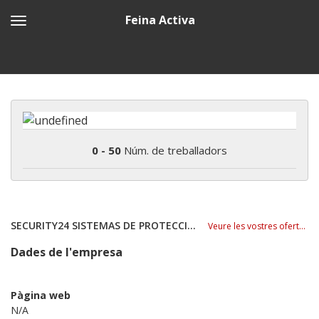
Feina Activa
0 - 50
Núm. de treballadors
SECURITY24 SISTEMAS DE PROTECCIÓN
Veure les vostres ofertes
Dades de l'empresa
Pàgina web
N/A