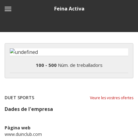
Feina Activa
100 - 500
Núm. de treballadors
DUET SPORTS
Veure les vostres ofertes
Dades de l'empresa
Pàgina web
www.duinclub.com