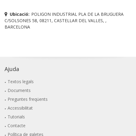
Ubicació:
POLIGON INDUSTRIAL PLA DE LA BRUGUERA
C/SOLSONES 58, 08211, CASTELLAR DEL VALLES, ,
BARCELONA
Ajuda
Textos legals
Documents
Preguntes freqüents
Accessibilitat
Tutorials
Contacte
Política de galetes