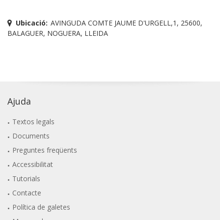
Ubicació:
AVINGUDA COMTE JAUME D'URGELL,1, 25600,
BALAGUER, NOGUERA, LLEIDA
Ajuda
Textos legals
Documents
Preguntes freqüents
Accessibilitat
Tutorials
Contacte
Política de galetes