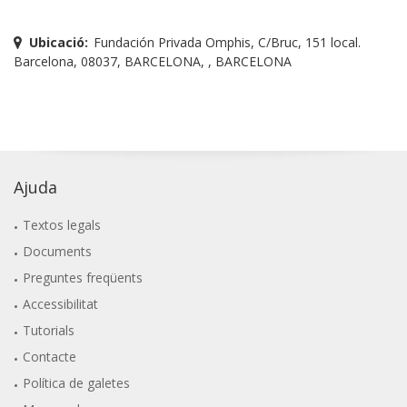
Ubicació:
Fundación Privada Omphis, C/Bruc, 151 local.
Barcelona, 08037, BARCELONA, , BARCELONA
Ajuda
Textos legals
Documents
Preguntes freqüents
Accessibilitat
Tutorials
Contacte
Política de galetes