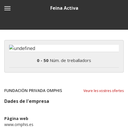
Feina Activa
0 - 50
Núm. de treballadors
FUNDACIÓN PRIVADA OMPHIS
Veure les vostres ofertes
Dades de l'empresa
Pàgina web
www.omphis.es