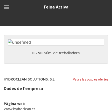
Feina Activa
0 - 50
Núm. de treballadors
HYDROCLEAN SOLUTIONS, S.L.
Veure les vostres ofertes
Dades de l'empresa
Pàgina web
Www.hydroclean.es