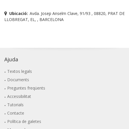
Ubicació:
Avda. Josep Anselm Clave, 91/93 , 08820, PRAT DE
LLOBREGAT, EL, , BARCELONA
Ajuda
Textos legals
Documents
Preguntes freqüents
Accessibilitat
Tutorials
Contacte
Política de galetes