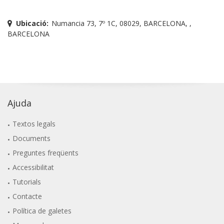
Ubicació:
Numancia 73, 7º 1C, 08029, BARCELONA, ,
BARCELONA
Ajuda
Textos legals
Documents
Preguntes freqüents
Accessibilitat
Tutorials
Contacte
Política de galetes