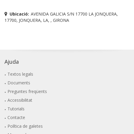
Ubicació:
AVENIDA GALICIA S/N 17700 LA JONQUERA,
17700, JONQUERA, LA, , GIRONA
Ajuda
Textos legals
Documents
Preguntes freqüents
Accessibilitat
Tutorials
Contacte
Política de galetes