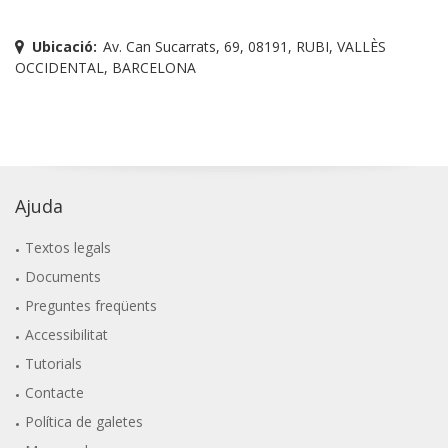
Ubicació:
Av. Can Sucarrats, 69, 08191, RUBI, VALLÈS
OCCIDENTAL, BARCELONA
Ajuda
Textos legals
Documents
Preguntes freqüents
Accessibilitat
Tutorials
Contacte
Política de galetes