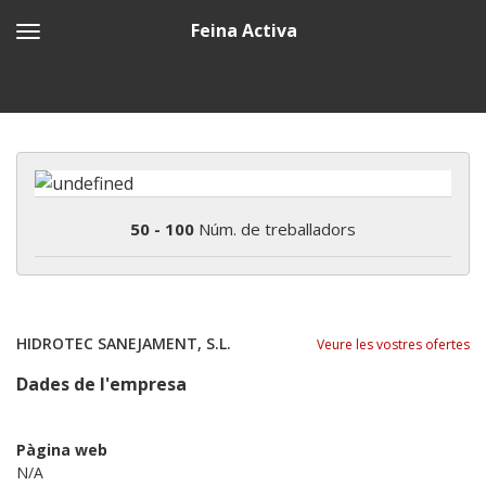
Feina Activa
50 - 100
Núm. de treballadors
HIDROTEC SANEJAMENT, S.L.
Veure les vostres ofertes
Dades de l'empresa
Pàgina web
N/A