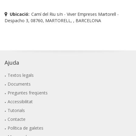
Ubicació:
Camí del Riu s/n - Viver Empreses Martorell -
Despacho 3, 08760, MARTORELL, , BARCELONA
Ajuda
Textos legals
Documents
Preguntes freqüents
Accessibilitat
Tutorials
Contacte
Política de galetes