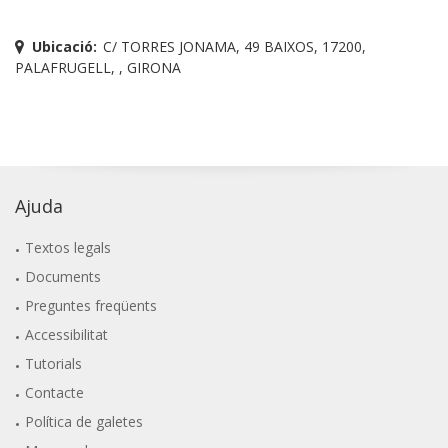
Ubicació:
C/ TORRES JONAMA, 49 BAIXOS, 17200,
PALAFRUGELL, , GIRONA
Ajuda
Textos legals
Documents
Preguntes freqüents
Accessibilitat
Tutorials
Contacte
Política de galetes