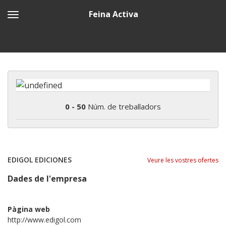
Feina Activa
0 - 50
Núm. de treballadors
EDIGOL EDICIONES
Veure les vostres ofertes
Dades de l'empresa
Pàgina web
http://www.edigol.com