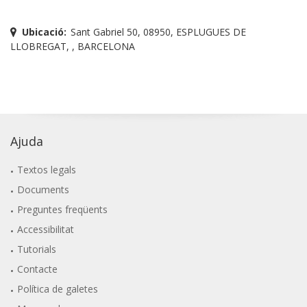
Ubicació:
Sant Gabriel 50, 08950, ESPLUGUES DE
LLOBREGAT, , BARCELONA
Ajuda
Textos legals
Documents
Preguntes freqüents
Accessibilitat
Tutorials
Contacte
Política de galetes