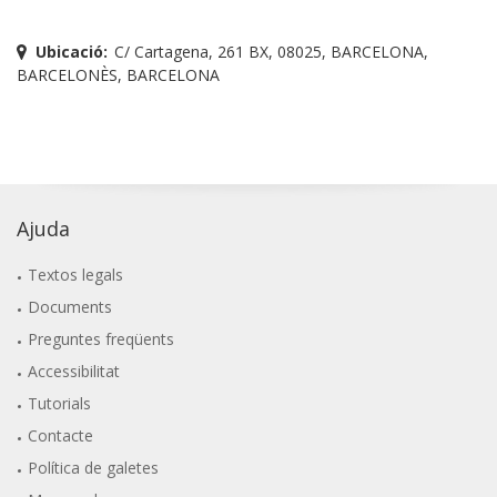
Ubicació:
C/ Cartagena, 261 BX, 08025, BARCELONA,
BARCELONÈS, BARCELONA
Ajuda
Textos legals
Documents
Preguntes freqüents
Accessibilitat
Tutorials
Contacte
Política de galetes