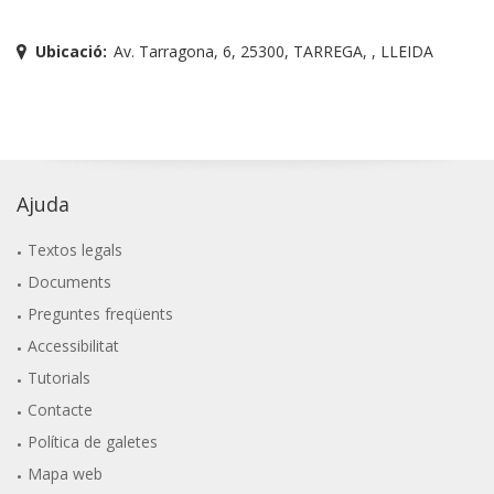
Ubicació:
Av. Tarragona, 6, 25300, TARREGA, , LLEIDA
Ajuda
Textos legals
Documents
Preguntes freqüents
Accessibilitat
Tutorials
Contacte
Política de galetes
Mapa web