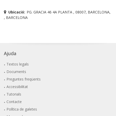
Ubicació:
PG. GRACIA 46 4A PLANTA , 08007, BARCELONA,
, BARCELONA
Ajuda
Textos legals
Documents
Preguntes freqüents
Accessibilitat
Tutorials
Contacte
Política de galetes