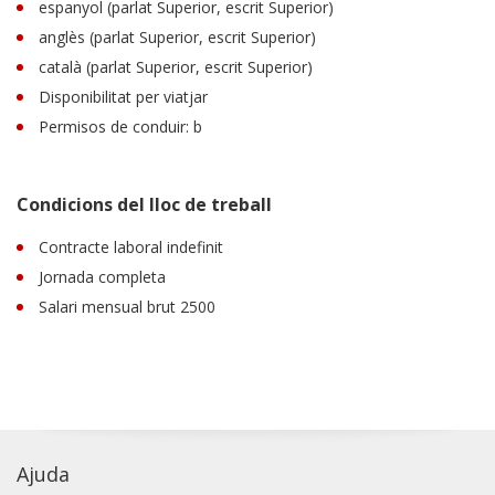
espanyol (parlat Superior, escrit Superior)
anglès (parlat Superior, escrit Superior)
català (parlat Superior, escrit Superior)
Disponibilitat per viatjar
Permisos de conduir: b
Condicions del lloc de treball
Contracte laboral indefinit
Jornada completa
Salari mensual brut 2500
Ajuda