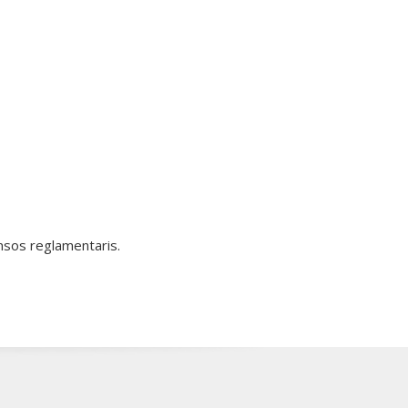
nsos reglamentaris.