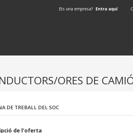
Ets una empresa?
Entra aquí
C
NDUCTORS/ORES DE CAMIÓ
NA DE TREBALL DEL SOC
pció de l'oferta