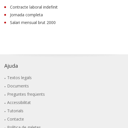
Contracte laboral indefinit
Jornada completa
Salari mensual brut 2000
Ajuda
Textos legals
Documents
Preguntes freqüents
Accessibilitat
Tutorials
Contacte
Política de galetes