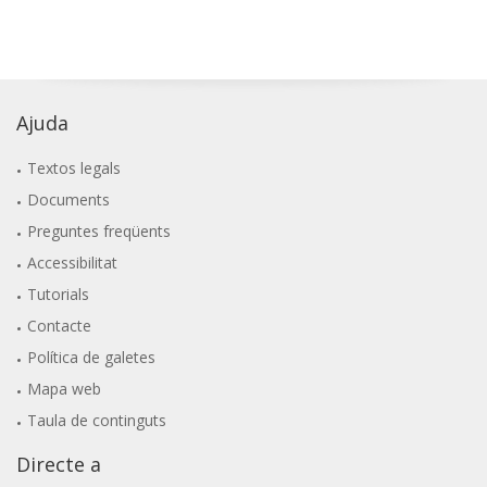
Ajuda
Textos legals
Documents
Preguntes freqüents
Accessibilitat
Tutorials
Contacte
Política de galetes
Mapa web
Taula de continguts
Directe a