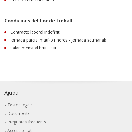
Condicions del lloc de treball
Contracte laboral indefinit
Jornada parcial matí (31 hores - jornada setmanal)
Salari mensual brut 1300
Ajuda
Textos legals
Documents
Preguntes freqüents
Accessibilitat