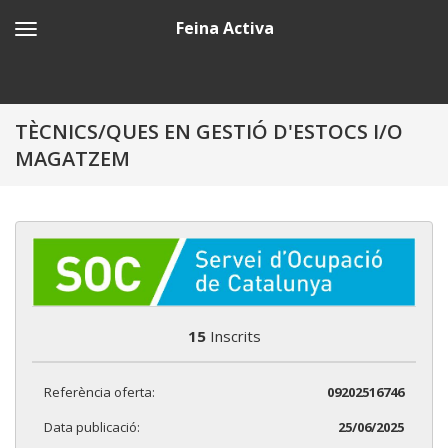
Feina Activa
TÈCNICS/QUES EN GESTIÓ D'ESTOCS I/O
MAGATZEM
15
Inscrits
Referència oferta:
09202516746
Data publicació:
25/06/2025