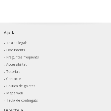
Ajuda
Textos legals
Documents
Preguntes freqüents
Accessibilitat
Tutorials
Contacte
Política de galetes
Mapa web
Taula de continguts
Directe a