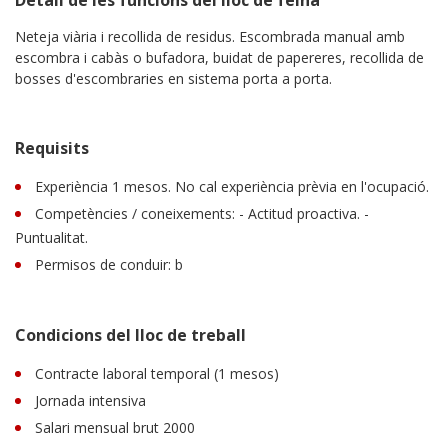
Neteja viària i recollida de residus. Escombrada manual amb
escombra i cabàs o bufadora, buidat de papereres, recollida de
bosses d'escombraries en sistema porta a porta.
Requisits
Experiència 1 mesos. No cal experiència prèvia en l'ocupació.
Competències / coneixements: - Actitud proactiva. -
Puntualitat.
Permisos de conduir: b
Condicions del lloc de treball
Contracte laboral temporal (1 mesos)
Jornada intensiva
Salari mensual brut 2000