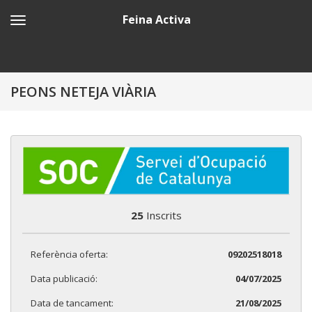
Feina Activa
PEONS NETEJA VIÀRIA
25
Inscrits
Referència oferta:
09202518018
Data publicació:
04/07/2025
Data de tancament:
21/08/2025