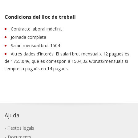
Condicions del lloc de treball
Contracte laboral indefinit
Jornada completa
Salari mensual brut 1504
Altres dades d'interès: El salari brut mensual x 12 pagues és
de 1755,04€, que es correspon a 1504,32 €/bruts/mensuals si
l'empresa pagués en 14 pagues.
Ajuda
Textos legals
Documents