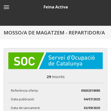
Feina Activa
MOSSO/A DE MAGATZEM - REPARTIDOR/A
29
Inscrits
Referència oferta:
09202518085
Data publicació:
04/07/2025
Data de tancament:
02/09/2025