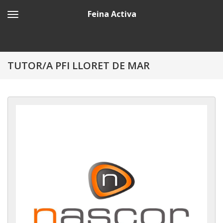
Feina Activa
TUTOR/A PFI LLORET DE MAR