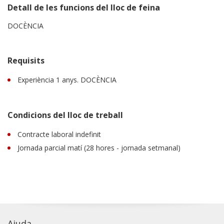
Detall de les funcions del lloc de feina
DOCÈNCIA
Requisits
Experiència 1 anys. DOCÈNCIA
Condicions del lloc de treball
Contracte laboral indefinit
Jornada parcial matí (28 hores - jornada setmanal)
Ajuda