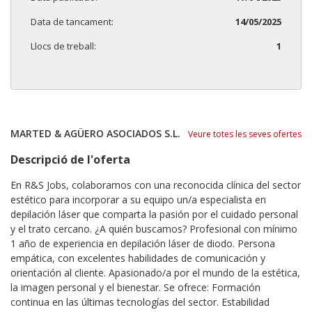
Data de tancament:
14/05/2025
Llocs de treball:
1
MARTED & AGÜERO ASOCIADOS S.L.
Veure totes les seves ofertes
Descripció de l'oferta
En R&S Jobs, colaboramos con una reconocida clínica del sector
estético para incorporar a su equipo un/a especialista en
depilación láser que comparta la pasión por el cuidado personal
y el trato cercano. ¿A quién buscamos? Profesional con mínimo
1 año de experiencia en depilación láser de diodo. Persona
empática, con excelentes habilidades de comunicación y
orientación al cliente. Apasionado/a por el mundo de la estética,
la imagen personal y el bienestar. Se ofrece: Formación
continua en las últimas tecnologías del sector. Estabilidad