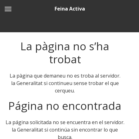
Feina Activa
La pàgina no s’ha
trobat
La pàgina que demaneu no es troba al servidor.
la Generalitat si continueu sense trobar el que
cerqueu.
Página no encontrada
La página solicitada no se encuentra en el servidor.
la Generalitat si continúa sin encontrar lo que
busca.