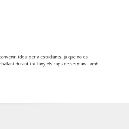
convenir. Ideal per a estudiants, ja que no es
reballant durant tot l’any els caps de setmana, amb