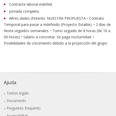
Contracte laboral indefinit
Jornada completa
Altres dades d'interès: NUESTRA PROPUESTA • Contrato
Temporal para pasar a Indefinido (Proyecto Estable). • 2 días de
fiesta seguidos semanales. • Turno seguido de 8 horas (de 16 a
00 horas) • Salario a concretar. Se paga nocturnidad. •
Posibilidades de crecimiento debido a la proyección del grupo
Ajuda
Textos legals
Documents
Preguntes freqüents
Accessibilitat