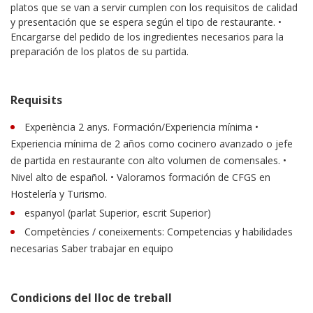
platos que se van a servir cumplen con los requisitos de calidad
y presentación que se espera según el tipo de restaurante. •
Encargarse del pedido de los ingredientes necesarios para la
preparación de los platos de su partida.
Requisits
Experiència 2 anys. Formación/Experiencia mínima •
Experiencia mínima de 2 años como cocinero avanzado o jefe
de partida en restaurante con alto volumen de comensales. •
Nivel alto de español. • Valoramos formación de CFGS en
Hostelería y Turismo.
espanyol (parlat Superior, escrit Superior)
Competències / coneixements: Competencias y habilidades
necesarias Saber trabajar en equipo
Condicions del lloc de treball