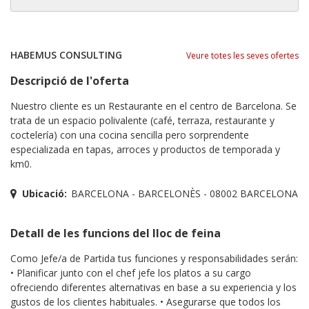
HABEMUS CONSULTING
Veure totes les seves ofertes
Descripció de l'oferta
Nuestro cliente es un Restaurante en el centro de Barcelona. Se
trata de un espacio polivalente (café, terraza, restaurante y
coctelería) con una cocina sencilla pero sorprendente
especializada en tapas, arroces y productos de temporada y
km0.
Ubicació:
BARCELONA - BARCELONÈS - 08002 BARCELONA
Detall de les funcions del lloc de feina
Como Jefe/a de Partida tus funciones y responsabilidades serán:
• Planificar junto con el chef jefe los platos a su cargo
ofreciendo diferentes alternativas en base a su experiencia y los
gustos de los clientes habituales. • Asegurarse que todos los