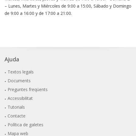
– Lunes, Martes y Miércoles de 9:00 a 15:00, Sábado y Domingo
de 9:00 a 16:00 y de 17:00 a 21:00.
Ajuda
Textos legals
Documents
Preguntes freqüents
Accessibilitat
Tutorials
Contacte
Política de galetes
Mapa web