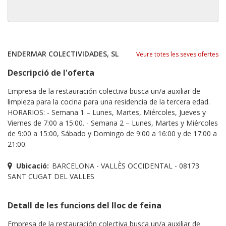
ENDERMAR COLECTIVIDADES, SL
Veure totes les seves ofertes
Descripció de l'oferta
Empresa de la restauración colectiva busca un/a auxiliar de
limpieza para la cocina para una residencia de la tercera edad.
HORARIOS: - Semana 1 – Lunes, Martes, Miércoles, Jueves y
Viernes de 7:00 a 15:00. - Semana 2 – Lunes, Martes y Miércoles
de 9:00 a 15:00, Sábado y Domingo de 9:00 a 16:00 y de 17:00 a
21:00.
Ubicació:
BARCELONA - VALLÈS OCCIDENTAL - 08173
SANT CUGAT DEL VALLES
Detall de les funcions del lloc de feina
Empresa de la restauración colectiva busca un/a auxiliar de