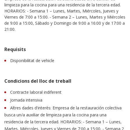
limpieza para la cocina para una residencia de la tercera edad.
HORARIOS: - Semana 1 – Lunes, Martes, Miércoles, Jueves y
Viernes de 7:00 a 15:00. - Semana 2 – Lunes, Martes y Miércoles
de 9:00 a 15:00, Sábado y Domingo de 9:00 a 16:00 y de 17:00 a
21:00.
Requisits
Disponibilitat de vehicle
Condicions del lloc de treball
Contracte laboral indiferent
Jornada intensiva
Altres dades d'interès: Empresa de la restauración colectiva
busca un/a auxiliar de limpieza para la cocina para una
residencia de la tercera edad. HORARIOS: - Semana 1 – Lunes,
Martes, Miércoles, Jueves y Viernes de 7:00 a 15:00. - Semana 2